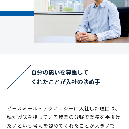
自分の思いを尊重して
くれたことが入社の決め手
ピースミール・テクノロジーに入社した理由は、
私が興味を持っている農業の分野で業務を手掛け
たいという考えを認めてくれたことが大きいで