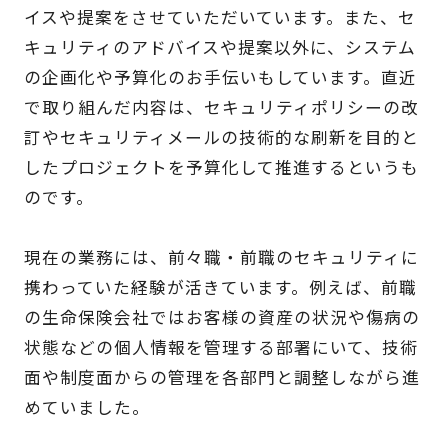
イスや提案をさせていただいています。また、セ
キュリティのアドバイスや提案以外に、システム
の企画化や予算化のお手伝いもしています。直近
で取り組んだ内容は、セキュリティポリシーの改
訂やセキュリティメールの技術的な刷新を目的と
したプロジェクトを予算化して推進するというも
のです。
現在の業務には、前々職・前職のセキュリティに
携わっていた経験が活きています。例えば、前職
の生命保険会社ではお客様の資産の状況や傷病の
状態などの個人情報を管理する部署にいて、技術
面や制度面からの管理を各部門と調整しながら進
めていました。