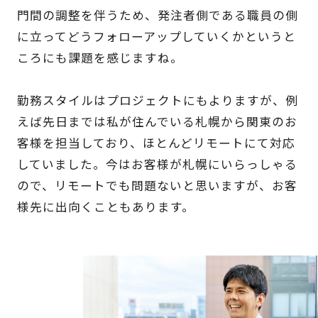
門間の調整を伴うため、発注者側である職員の側
に立ってどうフォローアップしていくかというと
ころにも課題を感じますね。
勤務スタイルはプロジェクトにもよりますが、例
えば先日までは私が住んでいる札幌から関東のお
客様を担当しており、ほとんどリモートにて対応
していました。今はお客様が札幌にいらっしゃる
ので、リモートでも問題ないと思いますが、お客
様先に出向くこともあります。