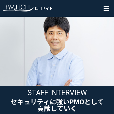
採用サイト
STAFF INTERVIEW
セキュリティに強いPMOとして
貢献していく