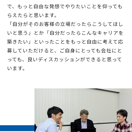
で、もっと自由な発想でやりたいことを仰っても
らえたらと思います。
「自分がそのお客様の立場だったらこうしてほし
いと思う」とか「自分だったらこんなキャリアを
築きたい」といったことをもっと自由に考えて応
募していただけると、ご自身にとっても会社にと
っても、良いディスカッションができると思って
います。