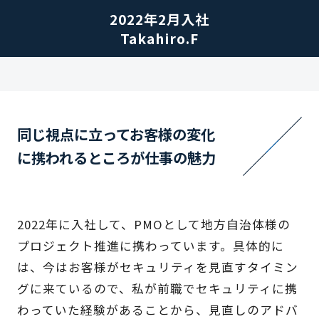
2022年2月入社
Takahiro.F
同じ視点に立ってお客様の変化
に携われるところが仕事の魅力
2022年に入社して、PMOとして地方自治体様の
プロジェクト推進に携わっています。具体的に
は、今はお客様がセキュリティを見直すタイミン
グに来ているので、私が前職でセキュリティに携
わっていた経験があることから、見直しのアドバ