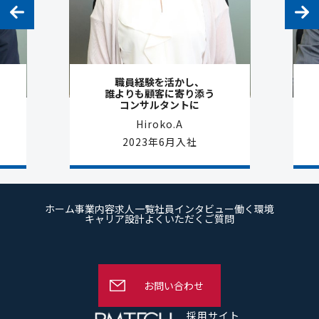
職員経験を活かし、
誰よりも顧客に寄り添う
コンサルタントに
Hiroko.A
2023年6月入社
ホーム
事業内容
求人一覧
社員インタビュー
働く環境
キャリア設計
よくいただくご質問
お問い合わせ
採用サイト