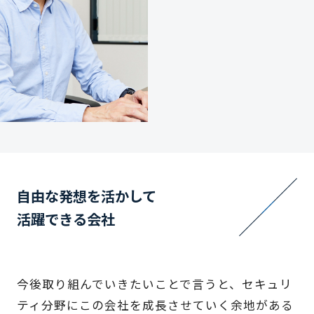
自由な発想を活かして
活躍できる会社
今後取り組んでいきたいことで言うと、セキュリ
ティ分野にこの会社を成長させていく余地がある