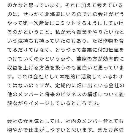
のかなと思っています。それに加えて考えている
のは、せっかく北海道にいるのでこの会社がどう
やって第一次産業にコミットするようにしていけ
るのかということ。私が元々農業をやりたいなと
いう気持ちも持っていたのもあり、ただ作物を育
てるだけではなく、どうやって農業に付加価値を
つけていくのかという点や、農家の方が効率的に
収益を上げる方法を扱うのも面白いと思っていま
す。これは会社として本格的に活動しているわけ
ではないのですが、定期的に畑に出ている会社の
他のメンバーと将来のビジネスの構想について雑
談ながらイメージしているところです。
会社の雰囲気としては、社内のメンバー皆とても
穏やかで仕事がしやすいと思います。またお客様