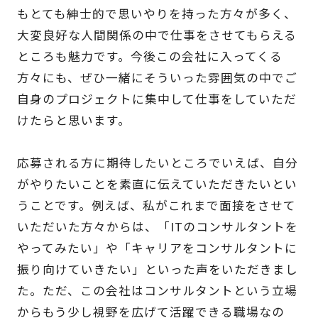
もとても紳士的で思いやりを持った方々が多く、
大変良好な人間関係の中で仕事をさせてもらえる
ところも魅力です。今後この会社に入ってくる
方々にも、ぜひ一緒にそういった雰囲気の中でご
自身のプロジェクトに集中して仕事をしていただ
けたらと思います。
応募される方に期待したいところでいえば、自分
がやりたいことを素直に伝えていただきたいとい
うことです。例えば、私がこれまで面接をさせて
いただいた方々からは、「ITのコンサルタントを
やってみたい」や「キャリアをコンサルタントに
振り向けていきたい」といった声をいただきまし
た。ただ、この会社はコンサルタントという立場
からもう少し視野を広げて活躍できる職場なの