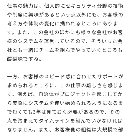
仕事の魅力は、個人的にセキュリティ分野の技術
や制度に興味があるという点以外にも、お客様の
考え方や体制の変化に携われるところにありま
す。また、この会社のほかにも様々な会社がお客
様のシステムを運営しているので、そういった会
社とも一緒にチームを組んでやっていくところも
醍醐味ですね。
一方、お客様のスピード感に合わせたサポートが
求められるところに、この仕事の難しさを感じま
す。例えば、自治体がプロジェクトを起こしてか
ら実際にシステムを使い始められるようになるま
で短くても3年は見ておく必要があるので、その
点を踏まえてタイムラインを組んでいかなければ
なりません。また、お客様側の組織は大規模で部