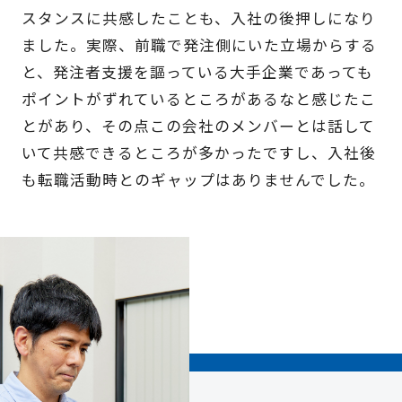
スタンスに共感したことも、入社の後押しになり
ました。実際、前職で発注側にいた立場からする
と、発注者支援を謳っている大手企業であっても
ポイントがずれているところがあるなと感じたこ
とがあり、その点この会社のメンバーとは話して
いて共感できるところが多かったですし、入社後
も転職活動時とのギャップはありませんでした。