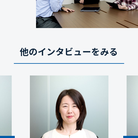
他のインタビューをみる