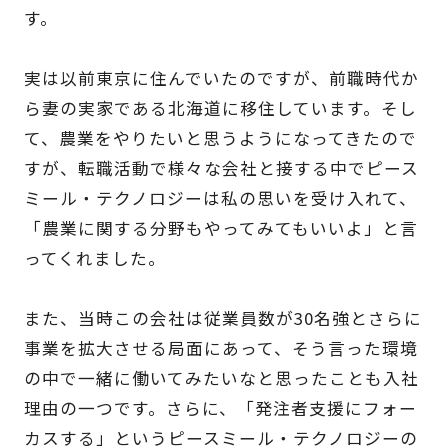
す。
実は以前東京に住んでいたのですが、前職時代か
ら妻の実家である北海道に移住しています。そし
て、農業をやりたいと思うようになってきたので
すが、転職活動で様々な会社と接する中でピース
ミール・テクノロジーは私の思いを受け入れて、
「農業に関する分野もやってみてもいいよ」と言
ってくれました。
また、当時この会社は従業員数が30名強とさらに
事業を拡大させる局面にあって、そう言った環境
の中で一緒に働いてみたいなと思ったことも入社
理由の一つです。さらに、「発注者支援にフォー
カスする」というピースミール・テクノロジーの